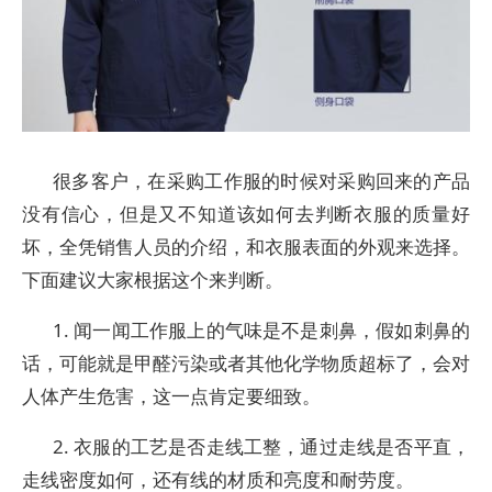
很多客户，在采购工作服的时候对采购回来的产品
没有信心，但是又不知道该如何去判断衣服的质量好
坏，全凭销售人员的介绍，和衣服表面的外观来选择。
下面建议大家根据这个来判断。
1. 闻一闻工作服上的气味是不是刺鼻，假如刺鼻的
话，可能就是甲醛污染或者其他化学物质超标了，会对
人体产生危害，这一点肯定要细致。
2. 衣服的工艺是否走线工整，通过走线是否平直，
走线密度如何，还有线的材质和亮度和耐劳度。