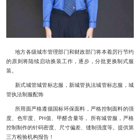
地方各级城市管理部门和财政部门将本着厉行节约
的原则将陆续启动换装工作，逐步，分批更换制式服
装。
新式城管城管标志服，新城管执法城管标志服，城
管执法制服配饰
所用面严格遵循国标环保面料，严格控制面料的强
度、色牢度、PH值、甲醛含量等， 所有城管服，严格
控制制作的针码密度、尺寸偏差、缝制强度等。提供第
三方检验机构报告！